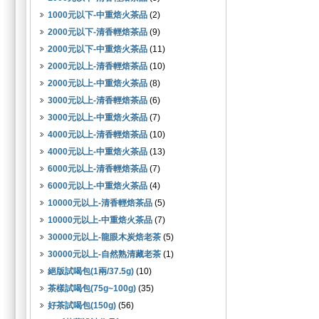
1000元以下-中重焙火茶品
(2)
2000元以下-清香輕焙茶品
(9)
2000元以下-中重焙火茶品
(11)
2000元以上-清香輕焙茶品
(10)
2000元以上-中重焙火茶品
(8)
3000元以上-清香輕焙茶品
(6)
3000元以上-中重焙火茶品
(7)
4000元以上-清香輕焙茶品
(10)
4000元以上-中重焙火茶品
(13)
6000元以上-清香輕焙茶品
(7)
6000元以上-中重焙火茶品
(4)
10000元以上-清香輕焙茶品
(5)
10000元以上-中重焙火茶品
(7)
30000元以上-龍眼木炭焙老茶
(5)
30000元以上-自然熟清藏老茶
(1)
絕版試喝包(1兩/37.5g)
(10)
茶樣試喝包(75g~100g)
(35)
好茶試喝包(150g)
(56)