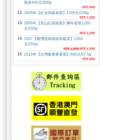
熟茶450元/300g
NT$ 450
12.
2005年【紅水烏龍老茶】1200元/150g
NT$ 1,200
13.
2005年【高山紅烏龍茶】陳年老茶1200
元/150g
NT$ 1,200
14.
2007【臺灣貢珠碳焙烏龍茶】1350
元/150g
NT$ 1,500
NT$ 1,350
15.
2015年【台灣蜜果香黃茶】500元/37.5g
NT$ 500