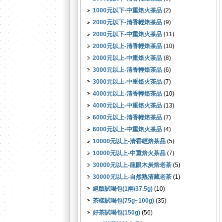
1000元以下-中重焙火茶品
(2)
2000元以下-清香輕焙茶品
(9)
2000元以下-中重焙火茶品
(11)
2000元以上-清香輕焙茶品
(10)
2000元以上-中重焙火茶品
(8)
3000元以上-清香輕焙茶品
(6)
3000元以上-中重焙火茶品
(7)
4000元以上-清香輕焙茶品
(10)
4000元以上-中重焙火茶品
(13)
6000元以上-清香輕焙茶品
(7)
6000元以上-中重焙火茶品
(4)
10000元以上-清香輕焙茶品
(5)
10000元以上-中重焙火茶品
(7)
30000元以上-龍眼木炭焙老茶
(5)
30000元以上-自然熟清藏老茶
(1)
絕版試喝包(1兩/37.5g)
(10)
茶樣試喝包(75g~100g)
(35)
好茶試喝包(150g)
(56)